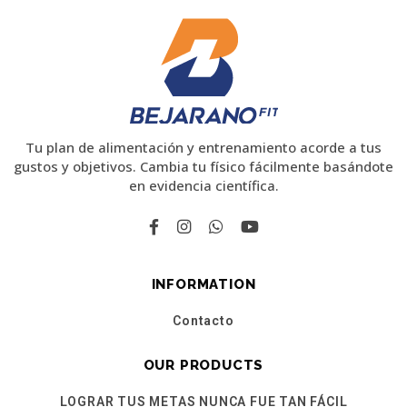
Tu plan de alimentación y entrenamiento acorde a tus
gustos y objetivos. Cambia tu físico fácilmente basándote
en evidencia científica.
INFORMATION
Contacto
OUR PRODUCTS
LOGRAR TUS METAS NUNCA FUE TAN FÁCIL