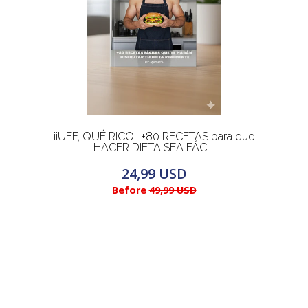
¡¡UFF, QUÉ RICO!! +80 RECETAS para que
HACER DIETA SEA FÁCIL
24,99 USD
Before
49,99 USD