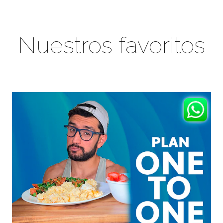
Nuestros favoritos