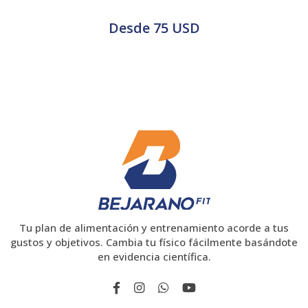
Desde
75 USD
Tu plan de alimentación y entrenamiento acorde a tus
gustos y objetivos. Cambia tu físico fácilmente basándote
en evidencia científica.