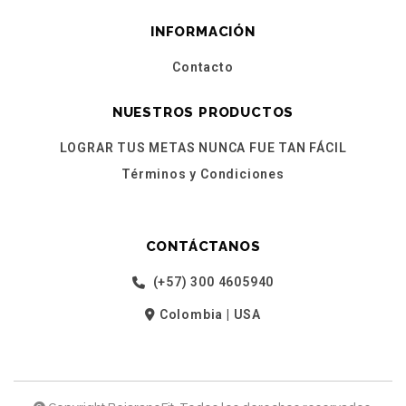
INFORMACIÓN
Contacto
NUESTROS PRODUCTOS
LOGRAR TUS METAS NUNCA FUE TAN FÁCIL
Términos y Condiciones
CONTÁCTANOS
(+57) 300 4605940
Colombia | USA