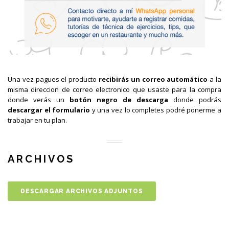
Una vez pagues el producto
recibirás un correo automático
a la
misma direccion de correo electronico que usaste para la compra
donde verás un
botón negro de descarga
donde podrás
descargar el formulario
y una vez lo completes podré ponerme a
trabajar en tu plan.
ARCHIVOS
DESCARGAR ARCHIVOS ADJUNTOS