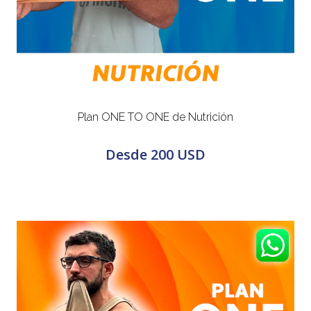
Plan ONE TO ONE de Nutrición
Desde
200 USD