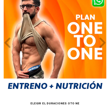
ELEGIR EL DURACIONES OTO NE