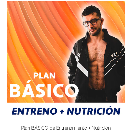
Plan BÁSICO de Entrenamiento + Nutrición