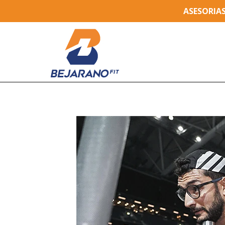
ASESORIA