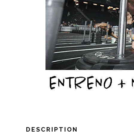
DESCRIPTION