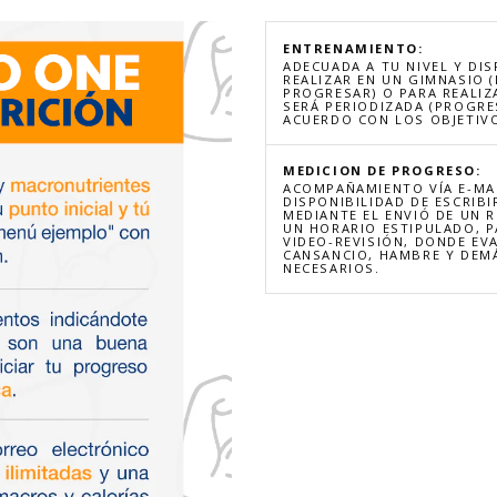
ENTRENAMIENTO:
ADECUADA A TU NIVEL Y DIS
REALIZAR EN UN GIMNASIO 
PROGRESAR) O PARA REALIZ
SERÁ PERIODIZADA (PROGRE
ACUERDO CON LOS OBJETIVO
MEDICION DE PROGRESO:
ACOMPAÑAMIENTO VÍA E-MAI
DISPONIBILIDAD DE ESCRIBI
MEDIANTE EL ENVIÓ DE UN 
UN HORARIO ESTIPULADO, 
VIDEO-REVISIÓN, DONDE EV
CANSANCIO, HAMBRE Y DEMÁ
NECESARIOS.