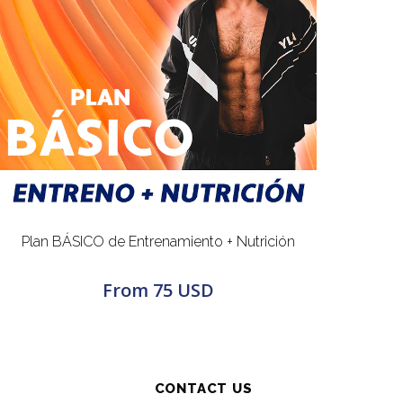
Plan BÁSICO de Entrenamiento + Nutrición
From
75 USD
CONTACT US