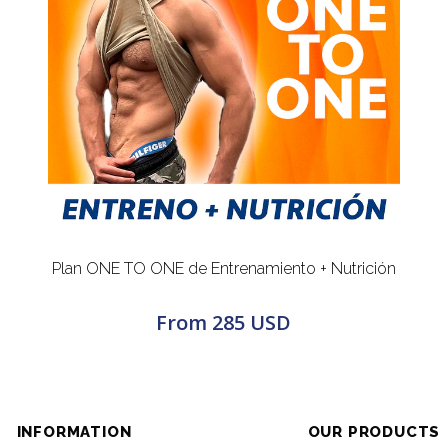
Plan ONE TO ONE de Entrenamiento + Nutrición
From
285 USD
INFORMATION
OUR PRODUCTS