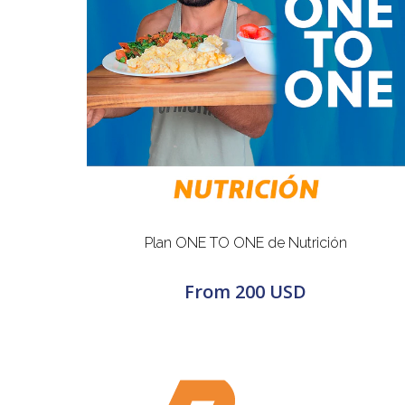
Plan ONE TO ONE de Nutrición
From
200 USD