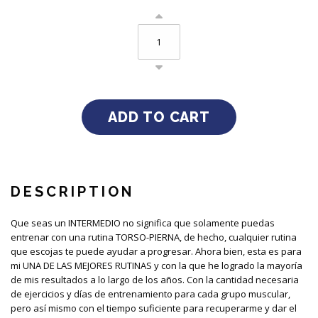
DESCRIPTION
Que seas un INTERMEDIO no significa que solamente puedas
entrenar con una rutina TORSO-PIERNA, de hecho, cualquier rutina
que escojas te puede ayudar a progresar. Ahora bien, esta es para
mi UNA DE LAS MEJORES RUTINAS y con la que he logrado la mayoría
de mis resultados a lo largo de los años. Con la cantidad necesaria
de ejercicios y días de entrenamiento para cada grupo muscular,
pero así mismo con el tiempo suficiente para recuperarme y dar el