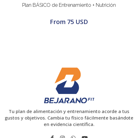
Plan BÁSICO de Entrenamiento + Nutrición
From
75 USD
Tu plan de alimentación y entrenamiento acorde a tus
gustos y objetivos. Cambia tu físico fácilmente basándote
en evidencia científica.