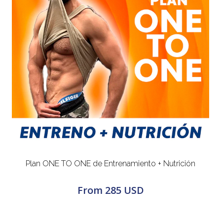
Plan ONE TO ONE de Entrenamiento + Nutrición
From
285 USD