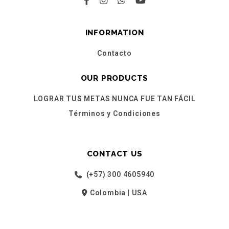
INFORMATION
Contacto
OUR PRODUCTS
LOGRAR TUS METAS NUNCA FUE TAN FÁCIL
Términos y Condiciones
CONTACT US
(+57) 300 4605940
Colombia | USA