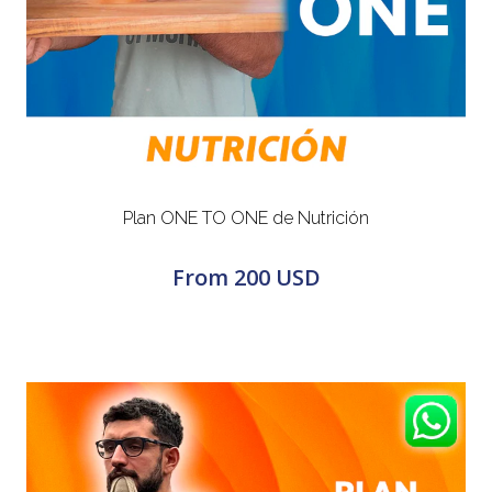
Plan ONE TO ONE de Nutrición
From
200 USD