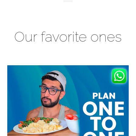
Our favorite ones