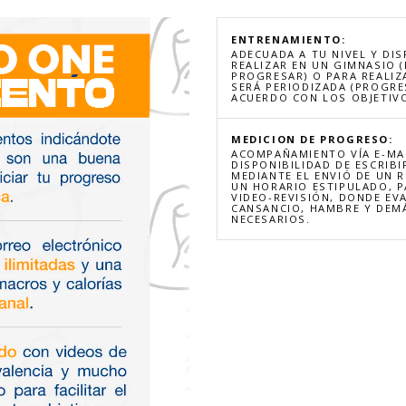
ENTRENAMIENTO:
ADECUADA A TU NIVEL Y DIS
REALIZAR EN UN GIMNASIO 
PROGRESAR) O PARA REALIZ
SERÁ PERIODIZADA (PROGRE
ACUERDO CON LOS OBJETIVO
MEDICION DE PROGRESO:
ACOMPAÑAMIENTO VÍA E-MAI
DISPONIBILIDAD DE ESCRIBI
MEDIANTE EL ENVIÓ DE UN 
UN HORARIO ESTIPULADO, 
VIDEO-REVISIÓN, DONDE EV
CANSANCIO, HAMBRE Y DEMÁ
NECESARIOS.