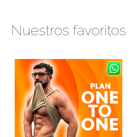
Nuestros favoritos