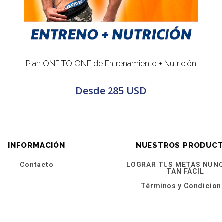
Plan ONE TO ONE de Entrenamiento + Nutrición
Desde
285 USD
INFORMACIÓN
NUESTROS PRODUC
Contacto
LOGRAR TUS METAS NUNC
TAN FÁCIL
Términos y Condicion