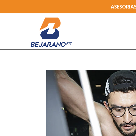
ASESORIA