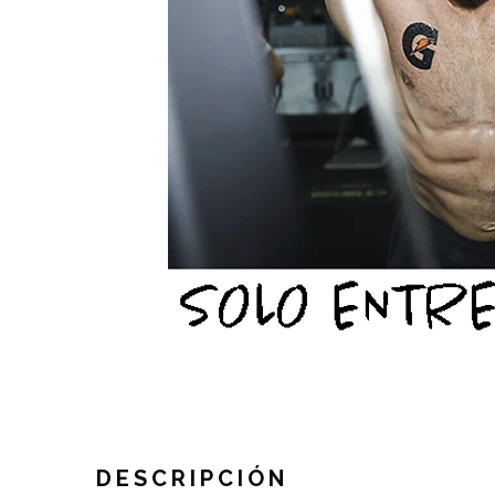
DESCRIPCIÓN