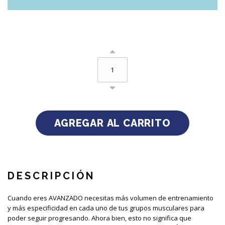
DESCRIPCIÓN
Cuando eres AVANZADO necesitas más volumen de entrenamiento
y más especificidad en cada uno de tus grupos musculares para
poder seguir progresando. Ahora bien, esto no significa que