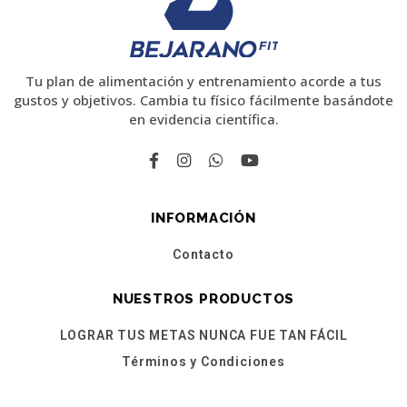
Tu plan de alimentación y entrenamiento acorde a tus
gustos y objetivos. Cambia tu físico fácilmente basándote
en evidencia científica.
INFORMACIÓN
Contacto
NUESTROS PRODUCTOS
LOGRAR TUS METAS NUNCA FUE TAN FÁCIL
Términos y Condiciones