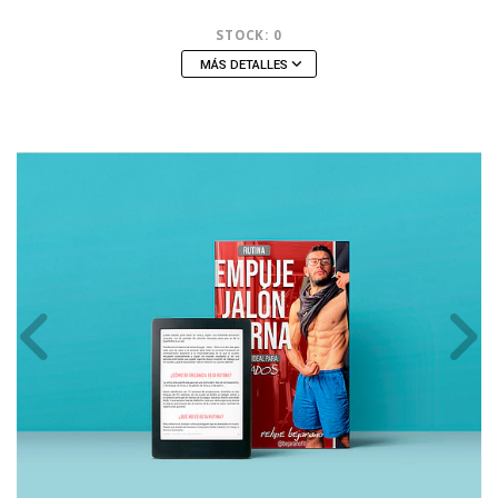
STOCK:
0
MÁS DETALLES