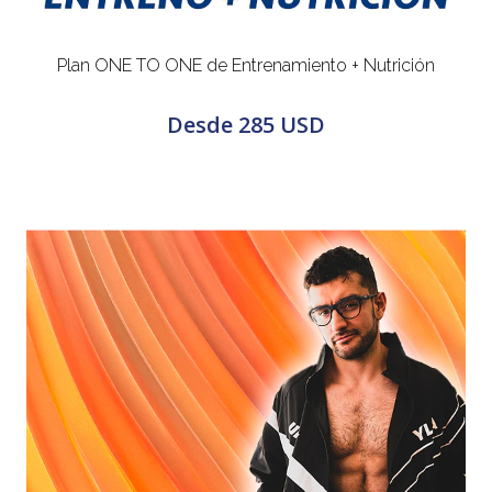
Plan ONE TO ONE de Entrenamiento + Nutrición
Desde
285 USD