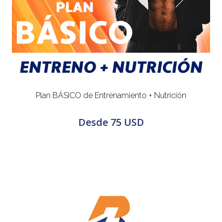
Plan BÁSICO de Entrenamiento + Nutrición
Desde
75 USD