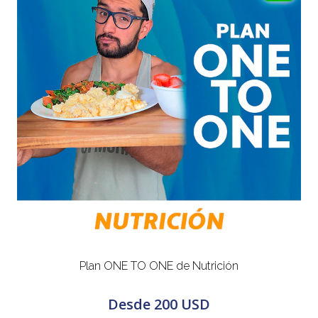
Plan ONE TO ONE de Nutrición
Desde
200 USD